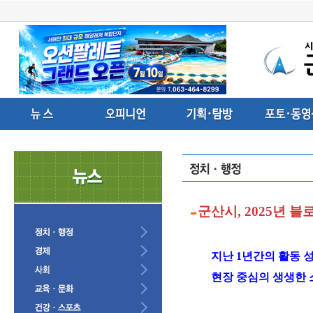
군산시, 2025년
지난 1년간의 활동 성
현장 중심의 생생한 