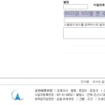
별명
비밀번호
스팸방지코드를 입력하시면 결과
인사말
ㅣ
오시는 길