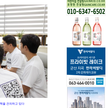
정책을 건의하고 있다