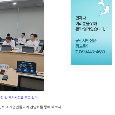
항 및 건의사항을 듣고 있다
인하고 기업인들과의 간담회를 통해 애로사