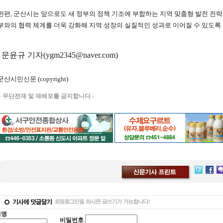
한편, 군산시는 앞으로도 새 정부의 정책 기조에 부합하는 지역 맞춤형 발전 전
부와의 협력 체계를 더욱 강화해 지역 성장의 실질적인 성과로 이어질 수 있도록
/ 문윤규 기자(ygm2345@naver.com)
군산시민신문 (copyright)
-
무단전재 및 재배포를 금지합니다 -
별명
비밀번호