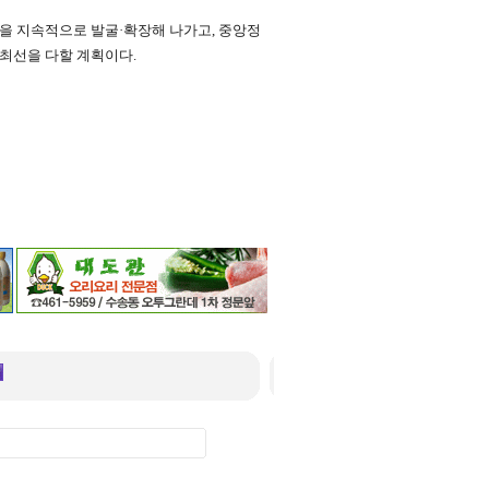
략을 지속적으로 발굴·확장해 나가고, 중앙정
 최선을 다할 계획이다.