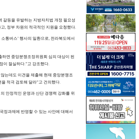
역 갈등을 유발하는 지방자치법 개정 필요성
고, 정부 차원의 적극적인 지원을 요청했다.
 소통버스’ 행사의 일환으로, 전라북도에서
제출하면 중앙분쟁조정위원회 심의 대상이 된
정이 절실하다.”고 강조했다.
지 않는데도 이견을 제출해 현재 중앙분쟁조
을 적극 검토해 달라”고 건의했다.
업의 안정적인 운영과 산단 경쟁력 강화를 위
 국정과제에 반영할 수 있는 사안에 대해서