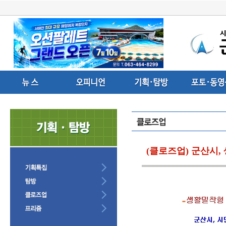
(클로즈업) 군산시