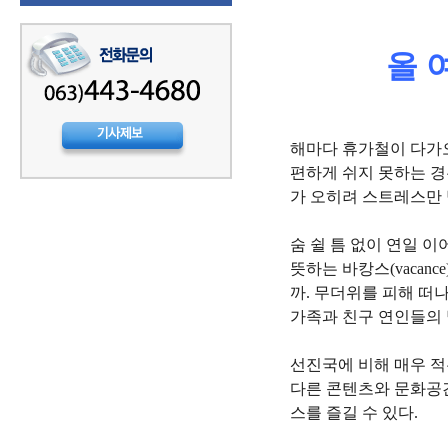
올 
해마다 휴가철이 다가
편하게 쉬지 못하는 경
가 오히려 스트레스만 
숨 쉴 틈 없이 연일 이
뜻하는 바캉스(vacan
까. 무더위를 피해 떠
가족과 친구 연인들의 
선진국에 비해 매우 적
다른 콘텐츠와 문화공간
스를 즐길 수 있다.