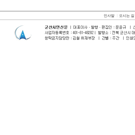
인사말
ㅣ
오시는 길